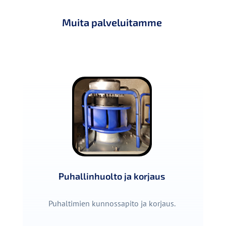
Muita palveluitamme
Puhallinhuolto ja korjaus
Puhaltimien kunnossapito ja korjaus.