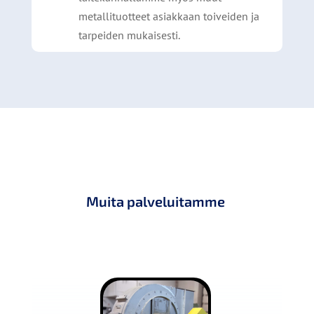
metallituotteet asiakkaan toiveiden ja
tarpeiden mukaisesti.
Muita palveluitamme