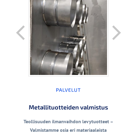
PALVELUT
Metallituotteiden valmistus
Teollisuuden ilmanvaihdon levytuotteet –
Valmistamme osia eri materiaaleista