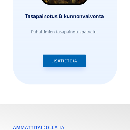
Tasapainotus & kunnonvalvonta
Puhaltimien tasapainotuspalvelu.
LISÄTIETOJA
AMMATTITAIDOLLA JA